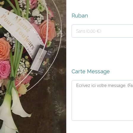
Ruban
Carte Message