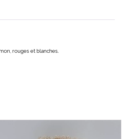
umon, rouges et blanches.