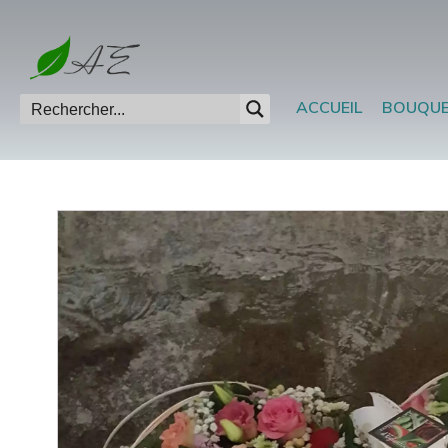
ACCUEIL
BOUQU