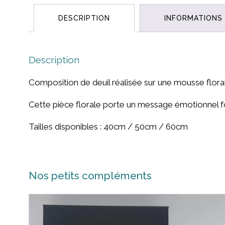
DESCRIPTION
INFORMATIONS
Description
Composition de deuil réalisée sur une mousse flora
Cette pièce florale porte un message émotionnel fo
Tailles disponibles : 40cm / 50cm / 60cm
Nos petits compléments