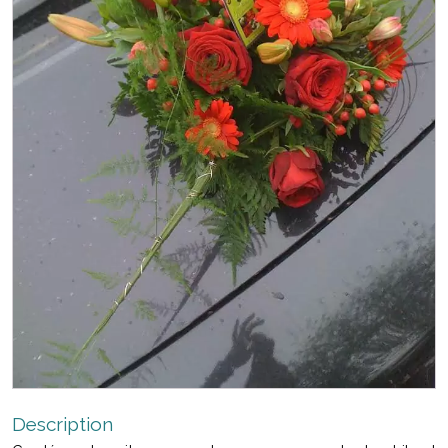
Description