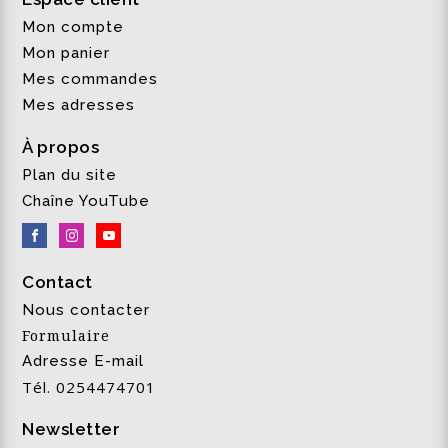
Mon compte
Mon panier
Mes commandes
Mes adresses
À propos
Plan du site
Chaîne YouTube
Contact
Nous contacter
Formulaire
Adresse E-mail
Tél. 0254474701
Newsletter