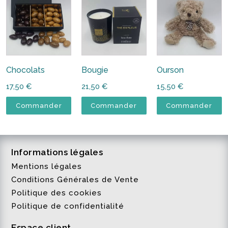
Chocolats
Bougie
Ourson
17,50
€
21,50
€
15,50
€
Commander
Commander
Commander
Informations légales
Mentions légales
Conditions Générales de Vente
Politique des cookies
Politique de confidentialité
Espace client