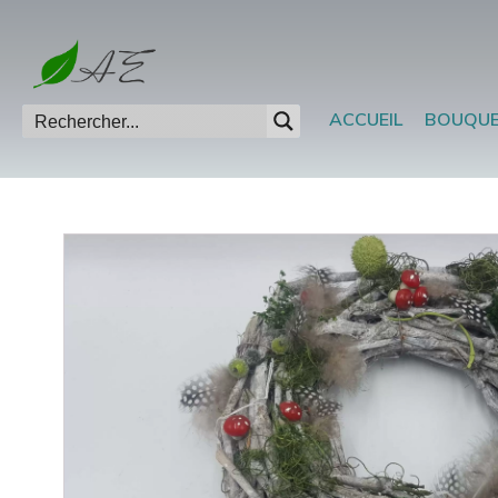
ACCUEIL
BOUQU