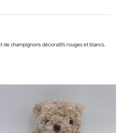
 et de champignons décoratifs rouges et blancs.