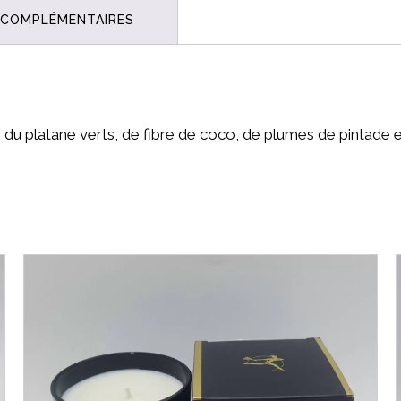
 COMPLÉMENTAIRES
ts du platane verts, de fibre de coco, de plumes de pintade