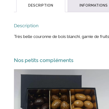
DESCRIPTION
INFORMATIONS
Description
Très belle couronne de bois blanchi, garnie de frui
Nos petits compléments