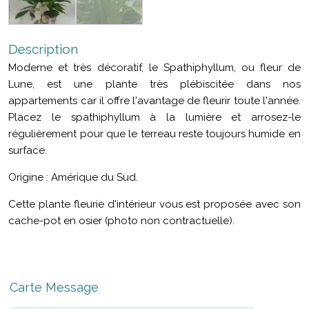
Description
Moderne et très décoratif, le Spathiphyllum, ou fleur de
Lune, est une plante très plébiscitée dans nos
appartements car il offre l'avantage de fleurir toute l'année.
Placez le spathiphyllum à la lumière et arrosez-le
régulièrement pour que le terreau reste toujours humide en
surface.
Origine : Amérique du Sud.
Cette plante fleurie d'intérieur vous est proposée avec son
cache-pot en osier (photo non contractuelle).
Carte Message