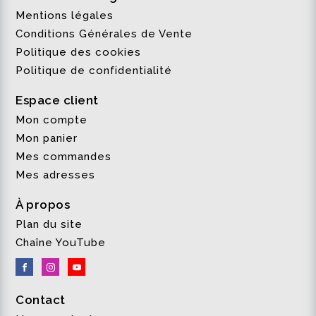
Mentions légales
Conditions Générales de Vente
Politique des cookies
Politique de confidentialité
Espace client
Mon compte
Mon panier
Mes commandes
Mes adresses
À propos
Plan du site
Chaîne YouTube
Contact