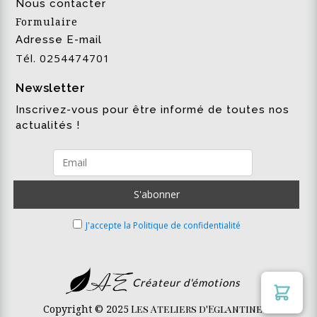
Nous contacter
Formulaire
Adresse E-mail
Tél. 0254474701
Newsletter
Inscrivez-vous pour être informé de toutes nos
actualités !
J'accepte la Politique de confidentialité
Créateur d'émotions
Copyright © 2025
Les Ateliers d'Eglantine